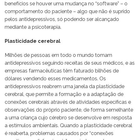
benefícios se houver uma mudança no “software” – o
comportamento do paciente – algo que não é suprido
pelos antidepressivos, só podendo ser alcançado
mediante a psicoterapia.
Plasticidade cerebral
Milhões de pessoas em todo o mundo tomam
antidepressivos seguindo receitas de seus médicos, e as
empresas farmacêuticas têm faturado bilhões de
dólares vendendo esses medicamentos. Os
antidepressivos reabrem uma janela da plasticidade
cerebral, que permite a formação e a adaptação de
conexões cerebrais através de atividades específicas e
observações do próprio paciente, de forma semelhante
a uma criança cujo cérebro se desenvolve em resposta
a estímulos ambientais. Quando a plasticidade cerebral
é reaberta, problemas causados por “conexões