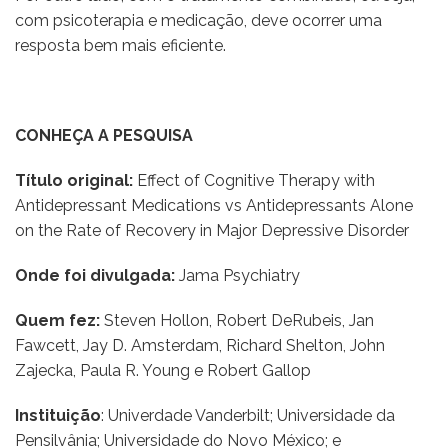
com psicoterapia e medicação, deve ocorrer uma
resposta bem mais eficiente.
CONHEÇA A PESQUISA
Título original:
Effect of Cognitive Therapy with
Antidepressant Medications vs Antidepressants Alone
on the Rate of Recovery in Major Depressive Disorder
Onde foi divulgada:
Jama Psychiatry
Quem fez:
Steven Hollon, Robert DeRubeis, Jan
Fawcett, Jay D. Amsterdam, Richard Shelton, John
Zajecka, Paula R. Young e Robert Gallop
Instituição
: Univerdade Vanderbilt; Universidade da
Pensilvânia; Universidade do Novo México; e