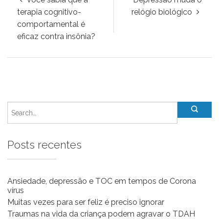
terapia cognitivo-
relógio biológico
comportamental é
eficaz contra insônia?
Posts recentes
Ansiedade, depressão e TOC em tempos de Corona
vírus
Muitas vezes para ser feliz é preciso ignorar
Traumas na vida da criança podem agravar o TDAH