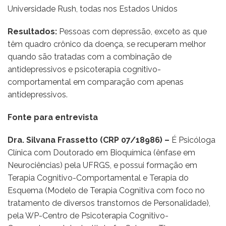
Universidade Rush, todas nos Estados Unidos
Resultados:
Pessoas com depressão, exceto as que
têm quadro crônico da doença, se recuperam melhor
quando são tratadas com a combinação de
antidepressivos e psicoterapia cognitivo-
comportamental em comparação com apenas
antidepressivos.
Fonte para entrevista
Dra. Silvana Frassetto (CRP 07/18986) –
É Psicóloga
Clínica com Doutorado em Bioquímica (ênfase em
Neurociências) pela UFRGS, e possui formação em
Terapia Cognitivo-Comportamental e Terapia do
Esquema (Modelo de Terapia Cognitiva com foco no
tratamento de diversos transtornos de Personalidade),
pela WP-Centro de Psicoterapia Cognitivo-