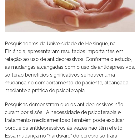
Pesquisadores da Universidade de Helsinque, na
Finlândia, apresentaram resultados importantes em
relação ao uso de antidepressivos. Conforme o estudo,
as mudanças alcançadas com o uso de antidepressivos,
só terão benefícios significativos se houver uma
mudança no comportamento do paciente, alcançada
mediante a prática de psicoterapia.
Pesquisas demonstram que os antidepressivos não
curam por si sós. A necessidade de psicoterapia e
tratamento medicamentoso também pode explicar
porque os antidepressivos às vezes não têm efeito.
Essa mudança no “hardware” do cérebro só trará