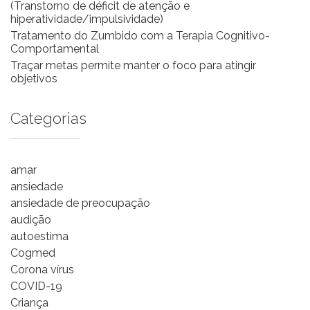
(Transtorno de déficit de atenção e
hiperatividade/impulsividade)
Tratamento do Zumbido com a Terapia Cognitivo-
Comportamental
Traçar metas permite manter o foco para atingir
objetivos
Categorias
amar
ansiedade
ansiedade de preocupação
audição
autoestima
Cogmed
Corona vírus
COVID-19
Criança