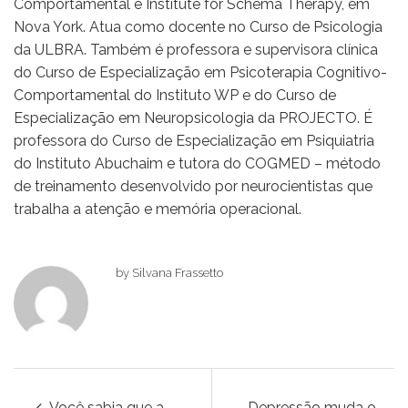
Comportamental e Institute for Schema Therapy, em
Nova York. Atua como docente no Curso de Psicologia
da ULBRA. Também é professora e supervisora clínica
do Curso de Especialização em Psicoterapia Cognitivo-
Comportamental do Instituto WP e do Curso de
Especialização em Neuropsicologia da PROJECTO. É
professora do Curso de Especialização em Psiquiatria
do Instituto Abuchaim e tutora do COGMED – método
de treinamento desenvolvido por neurocientistas que
trabalha a atenção e memória operacional.
by Silvana Frassetto
Você sabia que a
Depressão muda o