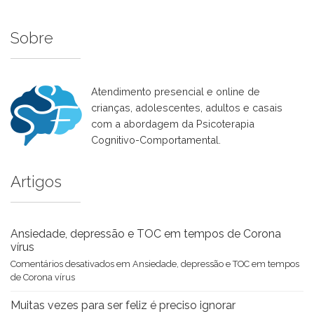
Sobre
Atendimento presencial e online de
crianças, adolescentes, adultos e casais
com a abordagem da Psicoterapia
Cognitivo-Comportamental.
Artigos
Ansiedade, depressão e TOC em tempos de Corona
vírus
Comentários desativados
em Ansiedade, depressão e TOC em tempos
de Corona vírus
Muitas vezes para ser feliz é preciso ignorar