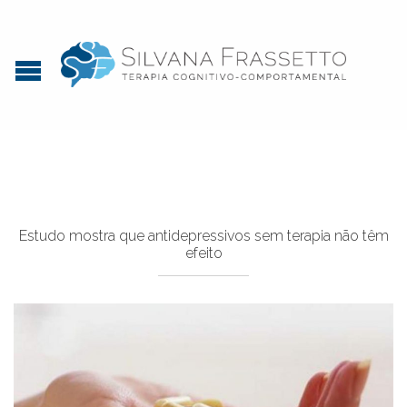
Estudo mostra que antidepressivos sem terapia não têm
efeito